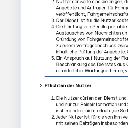
Nutzer der Seite sind diejenigen,
Angebote und Anfragen für Fahrg
veröffentlicht, Fahrgemeinschafte
Der Dienst ist für die Nutzer kos
Die Leistung von Pendlerportal.de
Austausches von Nachrichten unter
Gründung von Fahrgemeinschaften 
zu einem Vertragsabschluss zwi
inhaltliche Prüfung der Angebote,
Ein Anspruch auf Nutzung der Plat
Beschränkung des Dienstes aus Gr
erforderlicher Wartungsarbeiten, 
Pflichten der Nutzer
Die Nutzer dürfen den Dienst und 
und nur zur Reiseinformation und
insbesondere nicht erlaubt,die Sei
Jeder Nutzer ist für die von ihm 
mit seinen Beiträgen insbesondere