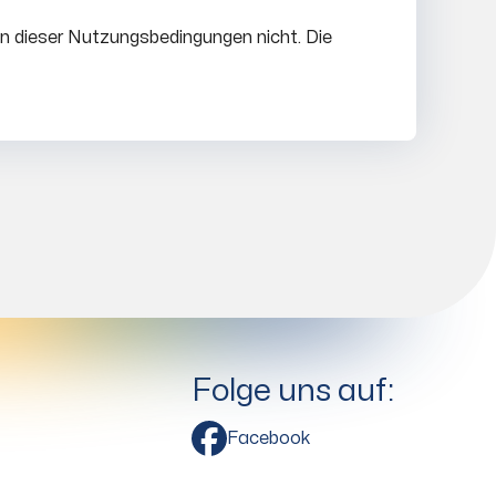
n dieser Nutzungsbedingungen nicht. Die
Folge uns auf:
Facebook