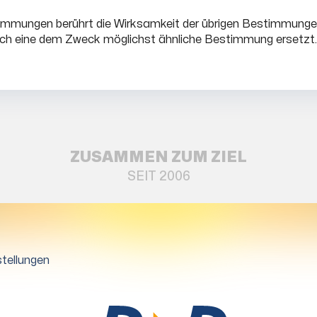
immungen berührt die Wirksamkeit der übrigen Bestimmunge
ch eine dem Zweck möglichst ähnliche Bestimmung ersetzt.
ZUSAMMEN ZUM ZIEL
SEIT 2006
tellungen