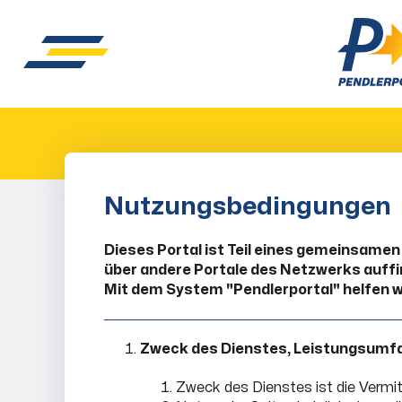
Nutzungsbedingungen
Dieses Portal ist Teil eines gemeinsamen
über andere Portale des Netzwerks auf
Mit dem System "Pendlerportal" helfen w
Zweck des Dienstes, Leistungsumf
Zweck des Dienstes ist die Vermi