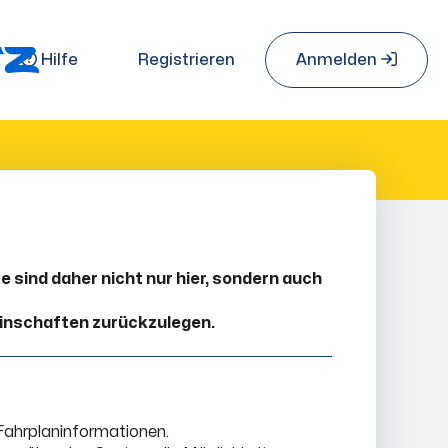
Hilfe
Registrieren
Anmelden
 sind daher nicht nur hier, sondern auch
einschaften zurückzulegen.
Fahrplaninformationen.